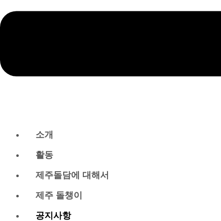
소개
활동
제주돌담에 대해서
제주 돌챙이
공지사항