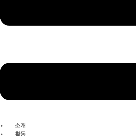
검색
글쓰기
소개
활동