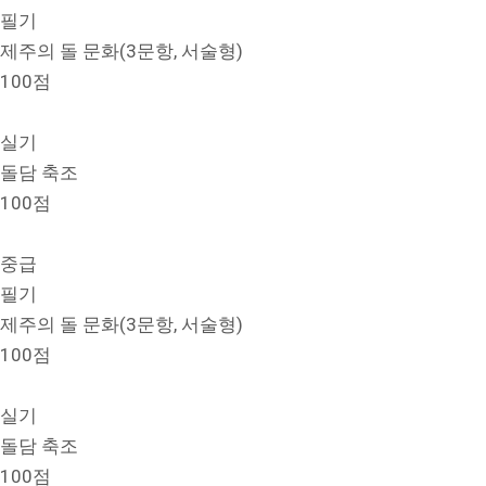
필기
제주의 돌 문화(3문항, 서술형)
100점
실기
돌담 축조
100점
중급
필기
제주의 돌 문화(3문항, 서술형)
100점
실기
돌담 축조
100점