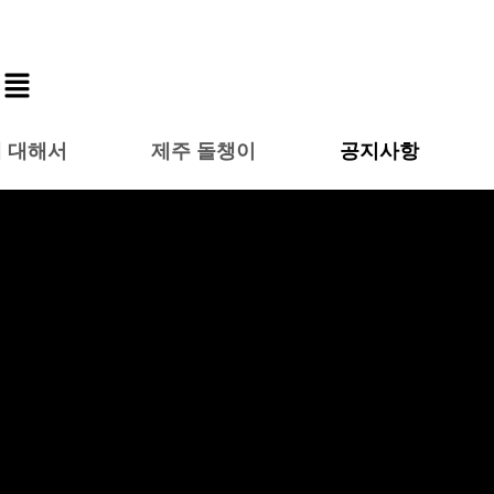
 대해서
제주 돌챙이
공지사항