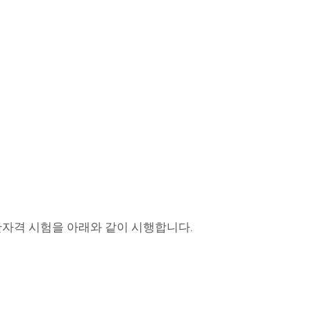
민간자격 시험을 아래와 같이 시행합니다.