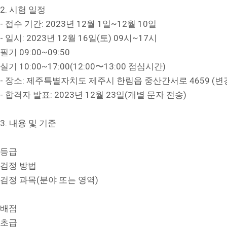
2. 시험 일정
- 접수 기간: 2023년 12월 1일~12월 10일
- 일시: 2023년 12월 16일(토) 09시~17시
필기 09:00~09:50
실기 10:00~17:00(12:00〜13:00 점심시간)
- 장소: 제주특별자치도 제주시 한림읍 중산간서로 4659 (변
- 합격자 발표: 2023년 12월 23일(개별 문자 전송)
3. 내용 및 기준
등급
검정 방법
검정 과목(분야 또는 영역)
배점
초급