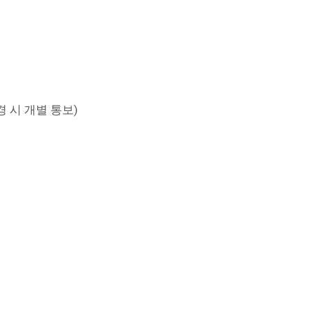
경 시 개별 통보)