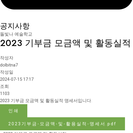
공지사항
돌빛나 예술학교
2023 기부금 모금액 및 활동실적
작성자
dolbitna7
작성일
2024-07-15 17:17
조회
1103
2023 기부금 모금액 및 활동실적 명세서입니다.
인쇄
2023기부금-모금액-및-활용실적-명세서.pdf