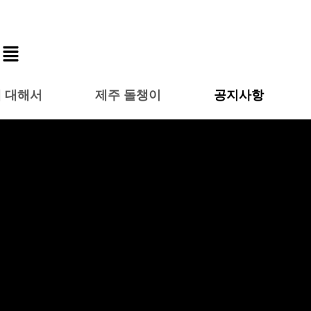
 대해서
제주 돌챙이
공지사항