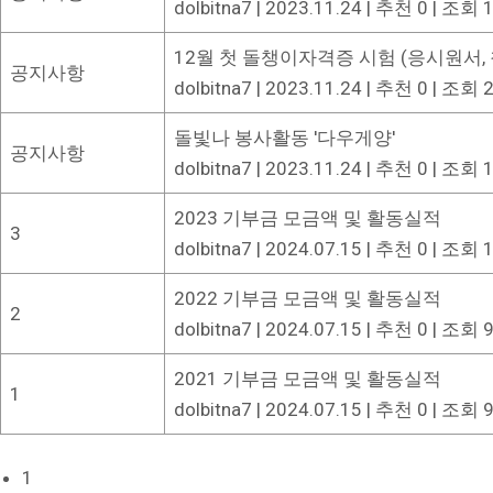
dolbitna7
|
2023.11.24
|
추천 0
|
조회 1
12월 첫 돌챙이자격증 시험 (응시원서,
공지사항
dolbitna7
|
2023.11.24
|
추천 0
|
조회 2
돌빛나 봉사활동 '다우게양'
공지사항
dolbitna7
|
2023.11.24
|
추천 0
|
조회 1
2023 기부금 모금액 및 활동실적
3
dolbitna7
|
2024.07.15
|
추천 0
|
조회 1
2022 기부금 모금액 및 활동실적
2
dolbitna7
|
2024.07.15
|
추천 0
|
조회 9
2021 기부금 모금액 및 활동실적
1
dolbitna7
|
2024.07.15
|
추천 0
|
조회 9
1